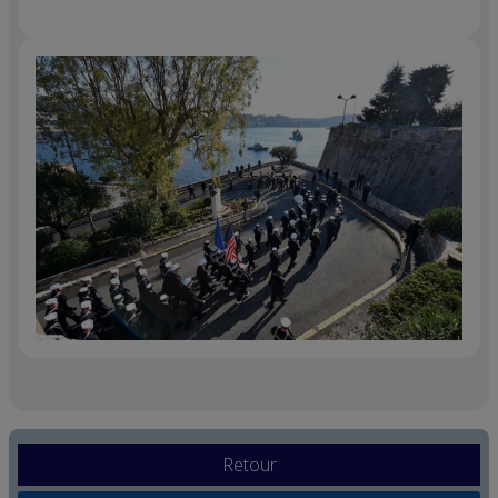
Retour