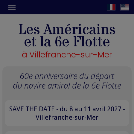
menu
Les Américains
et la 6e Flotte
à Villefranche-sur-Mer
60e anniversaire du départ
du navire amiral de la 6e Flotte
SAVE THE DATE - du 8 au 11 avril 2027 -
Villefranche-sur-Mer