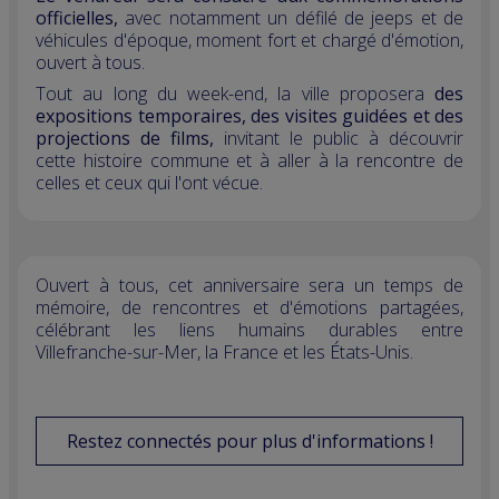
officielles,
avec notamment un défilé de jeeps et de
véhicules d'époque, moment fort et chargé d'émotion,
ouvert à tous.
Tout au long du week-end, la ville proposera
des
expositions temporaires, des visites guidées et des
projections de films,
invitant le public à découvrir
cette histoire commune et à aller à la rencontre de
celles et ceux qui l'ont vécue.
Ouvert à tous, cet anniversaire sera un temps de
mémoire, de rencontres et d'émotions partagées,
célébrant les liens humains durables entre
Villefranche-sur-Mer, la France et les États-Unis.
Restez connectés pour plus d'informations !