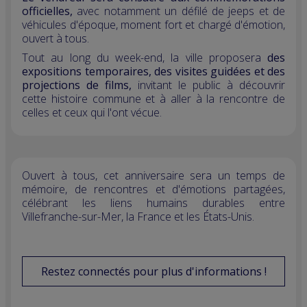
officielles,
avec notamment un défilé de jeeps et de
véhicules d'époque, moment fort et chargé d'émotion,
ouvert à tous.
Tout au long du week-end, la ville proposera
des
expositions temporaires, des visites guidées et des
projections de films,
invitant le public à découvrir
cette histoire commune et à aller à la rencontre de
celles et ceux qui l'ont vécue.
Ouvert à tous, cet anniversaire sera un temps de
mémoire, de rencontres et d'émotions partagées,
célébrant les liens humains durables entre
Villefranche-sur-Mer, la France et les États-Unis.
Restez connectés pour plus d'informations !