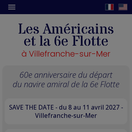
menu
Les Américains
et la 6e Flotte
à Villefranche-sur-Mer
60e anniversaire du départ
du navire amiral de la 6e Flotte
SAVE THE DATE - du 8 au 11 avril 2027 -
Villefranche-sur-Mer