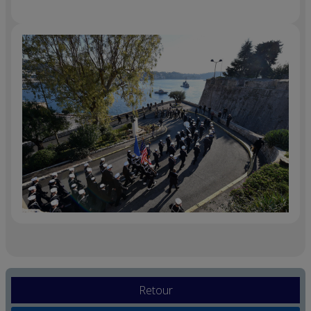
Retour