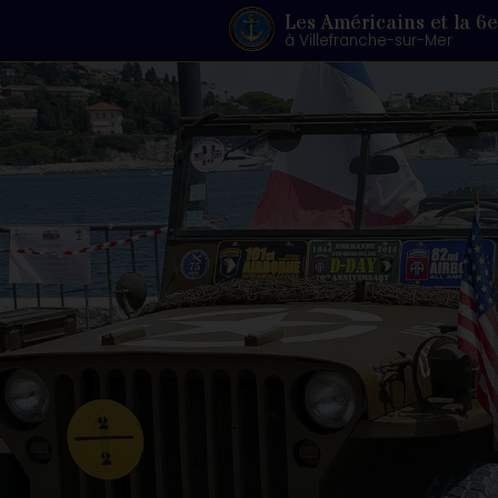
Les Américains et la 6e
à Villefranche-sur-Mer