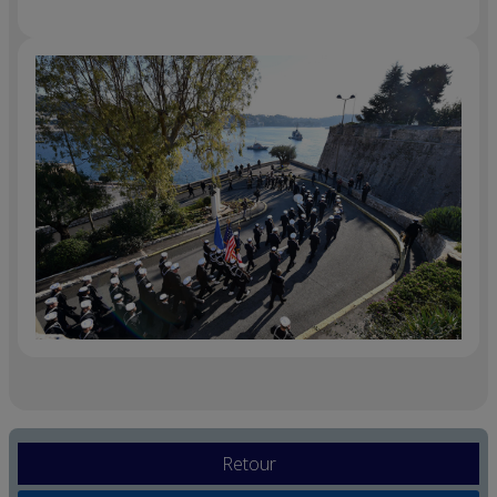
Retour