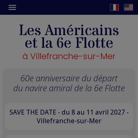
menu
Les Américains
et la 6e Flotte
à Villefranche-sur-Mer
60e anniversaire du départ
du navire amiral de la 6e Flotte
SAVE THE DATE - du 8 au 11 avril 2027 -
Villefranche-sur-Mer